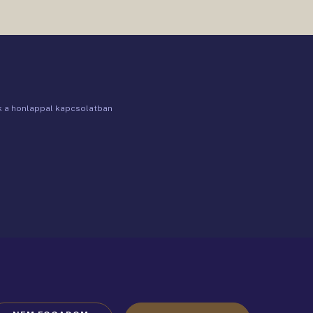
ók a honlappal kapcsolatban