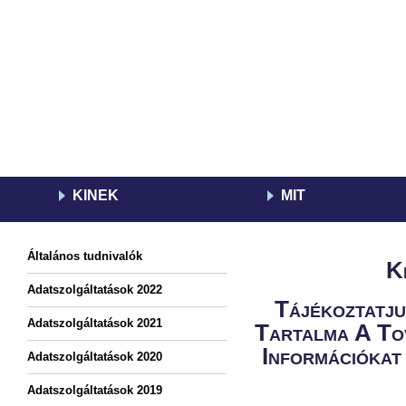
KINEK
MIT
Általános tudnivalók
K
Adatszolgáltatások 2022
Tájékoztatj
Adatszolgáltatások 2021
Tartalma A To
Információka
Adatszolgáltatások 2020
Adatszolgáltatások 2019